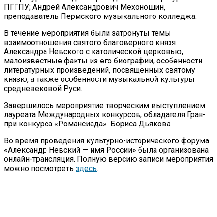
ПГГПУ; Андрей Александрович Мехоношин,
преподаватель Пермского музыкального колледжа.
В течение мероприятия были затронуты темы
взаимоотношения святого благоверного князя
Александра Невского с католической церковью,
малоизвестные факты из его биографии, особенности
литературных произведений, посвященных святому
князю, а также особенности музыкальной культуры
средневековой Руси.
Завершилось мероприятие творческим выступлением
лауреата Международных конкурсов, обладателя Гран-
при конкурса «Романсиада» Бориса Дьякова.
Во время проведения культурно-исторического форума
«Александр Невский — имя России» была организована
онлайн-трансляция. Полную версию записи мероприятия
можно посмотреть
здесь
.