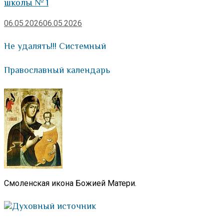
школы № 1
06.05.2026
06.05.2026
Не удалять!!! Системный
Православный календарь
Смоленская икона Божией Матери.
Духовный источник