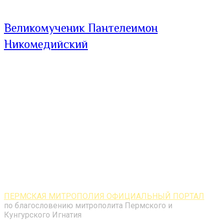
Великомученик Пантелеимон
Никомедийский
ПЕРМСКАЯ МИТРОПОЛИЯ ОФИЦИАЛЬНЫЙ ПОРТАЛ
по благословению митрополита Пермского и
Кунгурского Игнатия