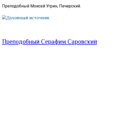
Преподобный Моисей Угрин, Печерский.
Духовный источник
Преподобный Серафим Саровский