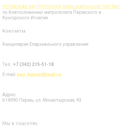
ПЕРМСКАЯ МИТРОПОЛИЯ ОФИЦИАЛЬНЫЙ ПОРТАЛ
по благословению митрополита Пермского и
Кунгурского Игнатия
Контакты
Канцелярия Епархиального управления:
Tел.:
+7 (342) 215-51-18
E-mail:
peu_kancel@mail.ru
Адрес:
614990 Пермь, ул. Монастырская, 93
Мы в соцсетях