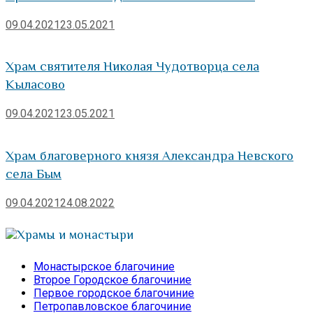
09.04.2021
23.05.2021
Храм святителя Николая Чудотворца села
Кыласово
09.04.2021
23.05.2021
Храм благоверного князя Александра Невского
села Бым
09.04.2021
24.08.2022
Храмы и монастыри
Монастырское благочиние
Второе Городское благочиние
Первое городское благочиние
Петропавловское благочиние