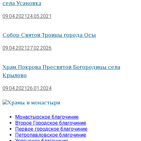
села Усановка
09.04.2021
24.05.2021
Собор Святой Троицы города Осы
09.04.2021
27.02.2026
Храм Покрова Пресвятой Богородицы села
Крылово
09.04.2021
26.01.2024
Храмы и монастыри
Монастырское благочиние
Второе Городское благочиние
Первое городское благочиние
Петропавловское благочиние
Успенское благочиние