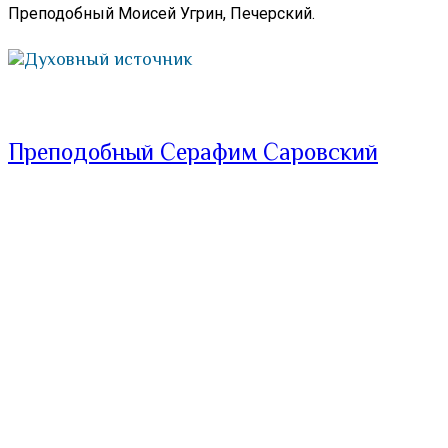
Преподобный Моисей Угрин, Печерский.
Духовный источник
Преподобный Серафим Саровский