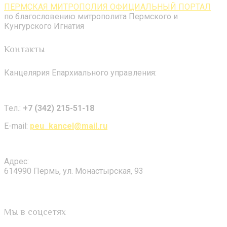
ПЕРМСКАЯ МИТРОПОЛИЯ ОФИЦИАЛЬНЫЙ ПОРТАЛ
по благословению митрополита Пермского и
Кунгурского Игнатия
Контакты
Канцелярия Епархиального управления:
Tел.:
+7 (342) 215-51-18
E-mail:
peu_kancel@mail.ru
Адрес:
614990 Пермь, ул. Монастырская, 93
Мы в соцсетях