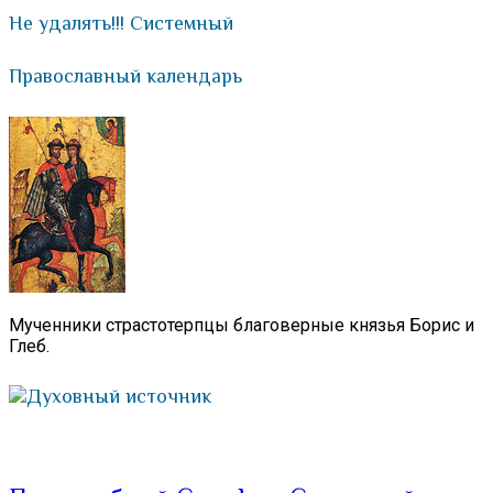
Не удалять!!! Системный
Православный календарь
Мученники страстотерпцы благоверные князья Борис и
Глеб.
Духовный источник