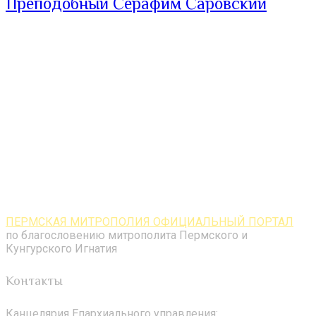
Преподобный Серафим Саровский
ПЕРМСКАЯ МИТРОПОЛИЯ ОФИЦИАЛЬНЫЙ ПОРТАЛ
по благословению митрополита Пермского и
Кунгурского Игнатия
Контакты
Канцелярия Епархиального управления: