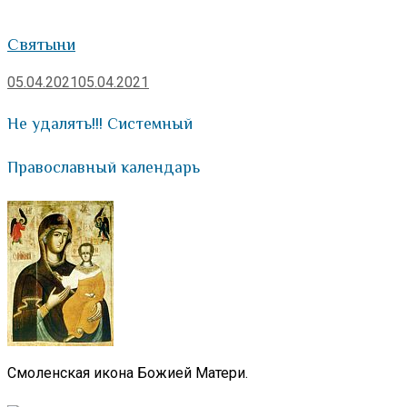
Святыни
05.04.2021
05.04.2021
Не удалять!!! Системный
Православный календарь
Смоленская икона Божией Матери.