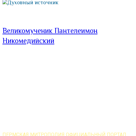
Духовный источник
Великомученик Пантелеимон
Никомедийский
ПЕРМСКАЯ МИТРОПОЛИЯ ОФИЦИАЛЬНЫЙ ПОРТАЛ