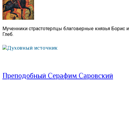
Мученники страстотерпцы благоверные князья Борис и
Глеб.
Духовный источник
Преподобный Серафим Саровский