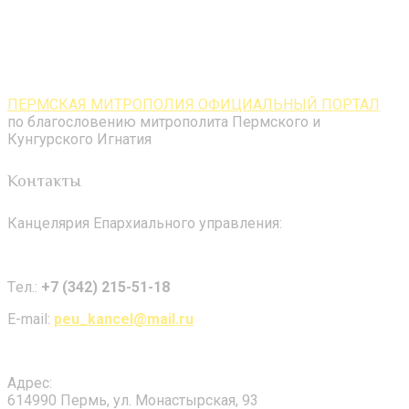
ПЕРМСКАЯ МИТРОПОЛИЯ ОФИЦИАЛЬНЫЙ ПОРТАЛ
по благословению митрополита Пермского и
Кунгурского Игнатия
Контакты
Канцелярия Епархиального управления:
Tел.:
+7 (342) 215-51-18
E-mail:
peu_kancel@mail.ru
Адрес:
614990 Пермь, ул. Монастырская, 93