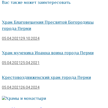
Вас также может заинтересовать
Храм Благовещения Пресвятой Богородицы
города Перми
05.04.2021
29.10.2024
Храм мученика Иоанна воина города Перми
05.04.2021
25.04.2021
Крестовоздвиженский храм города Перми
05.04.2021
26.04.2024
Храмы и монастыри