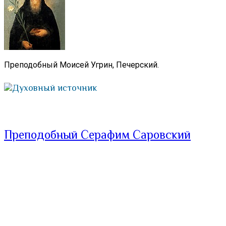
Преподобный Моисей Угрин, Печерский.
Духовный источник
Преподобный Серафим Саровский