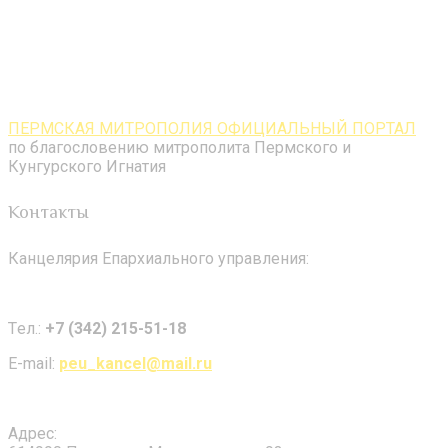
ПЕРМСКАЯ МИТРОПОЛИЯ ОФИЦИАЛЬНЫЙ ПОРТАЛ
по благословению митрополита Пермского и
Кунгурского Игнатия
Контакты
Канцелярия Епархиального управления:
Tел.:
+7 (342) 215-51-18
E-mail:
peu_kancel@mail.ru
Адрес: