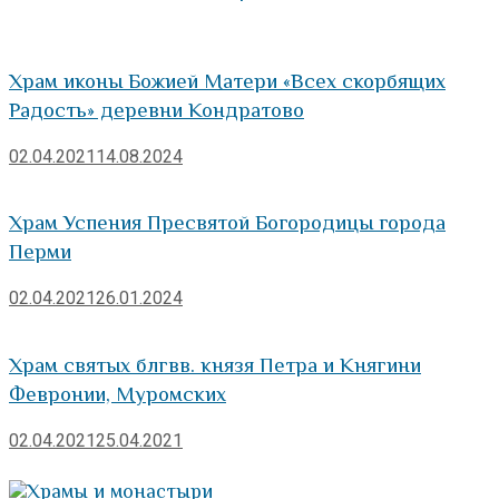
Храм иконы Божией Матери «Всех скорбящих
Радость» деревни Кондратово
02.04.2021
14.08.2024
Храм Успения Пресвятой Богородицы города
Перми
02.04.2021
26.01.2024
Храм святых блгвв. князя Петра и Княгини
Февронии, Муромских
02.04.2021
25.04.2021
Храмы и монастыри