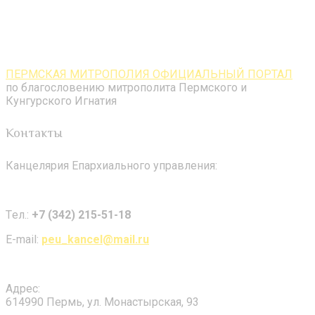
ПЕРМСКАЯ МИТРОПОЛИЯ ОФИЦИАЛЬНЫЙ ПОРТАЛ
по благословению митрополита Пермского и
Кунгурского Игнатия
Контакты
Канцелярия Епархиального управления:
Tел.:
+7 (342) 215-51-18
E-mail:
peu_kancel@mail.ru
Адрес:
614990 Пермь, ул. Монастырская, 93